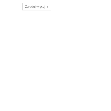
Załaduj więcej