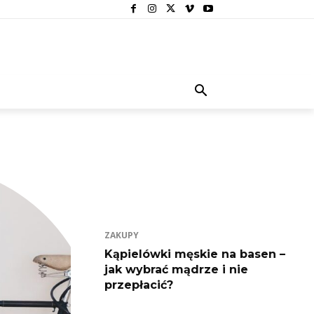
ZAKUPY
Kąpielówki męskie na basen –
jak wybrać mądrze i nie
przepłacić?