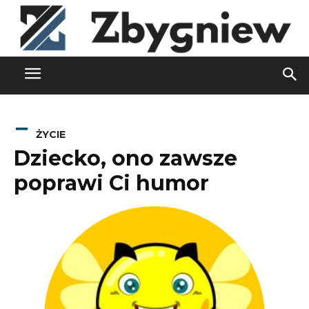
ŻYCIE
Dziecko, ono zawsze
poprawi Ci humor