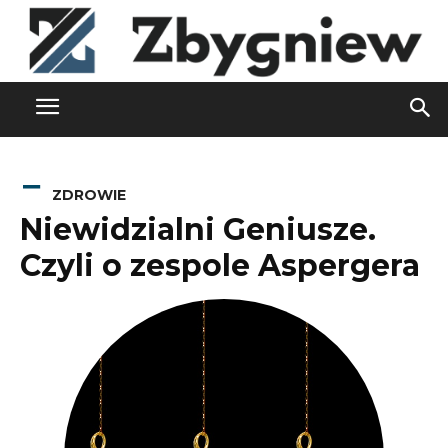
ZDROWIE
Niewidzialni Geniusze.
Czyli o zespole Aspergera