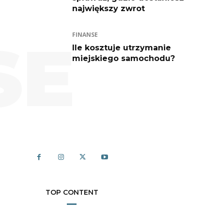
największy zwrot
FINANSE
SE
Ile kosztuje utrzymanie
miejskiego samochodu?
TOP CONTENT