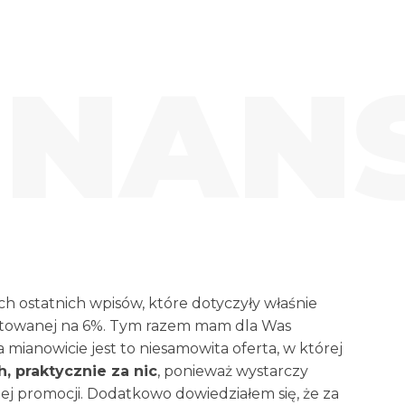
INAN
h ostatnich wpisów, które dotyczyły właśnie
towanej na 6%. Tym razem mam dla Was
mianowicie jest to niesamowita oferta, w której
, praktycznie za nic
, ponieważ wystarczy
 tej promocji. Dodatkowo dowiedziałem się, że za