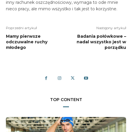
inny rachunek oszczędnościowy, wymaga to ode mnie
nieco pracy, ale mimo wszystko i tak jest to korzystne.
Poprzedni artykuł
Następny artykuł
Mamy pierwsze
Badania połówkowe –
odczuwalne ruchy
nadal wszystko jest w
młodego
porządku
TOP CONTENT