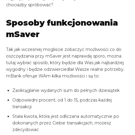
chociażby spróbować?
Sposoby funkcjonowania
mSaver
Tak jak wcześniej mogliście zobaczyć możliwości co do
oszczędzania przy mSaver jest naprawdę sporo, można
tutaj wybrać sposób, który będzie dla Was jak najbardziej
wygodny i będzie odzwierciedlał Wasze realne potrzeby.
mBank oferuje WAm kilka możliwości i są to:
Zaokrąglanie wydanych sum do pełnych dziesiątek
Odpowiedni procent, od 1 do 15, podczas każdej
transakcji
Stała kwota, która jest odliczana automatycznie po
dokonanych przez Ciebie transakcjach, możesz
zdecydować