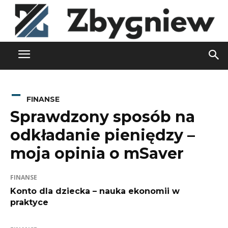
FINANSE
Sprawdzony sposób na
odkładanie pieniędzy –
moja opinia o mSaver
FINANSE
Konto dla dziecka – nauka ekonomii w
praktyce