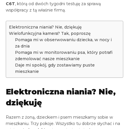
C6T
, którą od dwóch tygodni testuję za sprawą
współpracy z tą właśnie firmą.
Elektroniczna niania? Nie, dziękuję
Wielofunkcyjna kamera? Tak, poproszę
Pomaga mi w obserwowaniu dziecka, w nocy i
za dnia
Pomaga mi w monitorowaniu psa, który potrafi
zdemolować nasze mieszkanie
Daje mi spokój, gdy zostawiamy puste
mieszkanie
Elektroniczna niania? Nie,
dziękuję
Razem z żoną, dzieckiem i psem mieszkamy sobie w
mieszkaniu. Trzy pokoje. Wszystko tu dobrze słychać i na