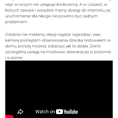
więc w niczym nie ustępuje konkurencji. A w czasach, w
których zawsze i wszędzie mamy dostęp do internetu, jej
uruchomienie dla nikogo nie powinno być żadnym
problemem.
Ostatnio nie mieliśmy okazji nigdzie wyjeżdżać, więc
kamerę pod kątem obserwowania dziecka testowałem w
domu, poniżej możesz zobaczyć jak to działa. Zwróć
szczególną uwagę na możliwość obracania jej w poziomie
i w pionie.