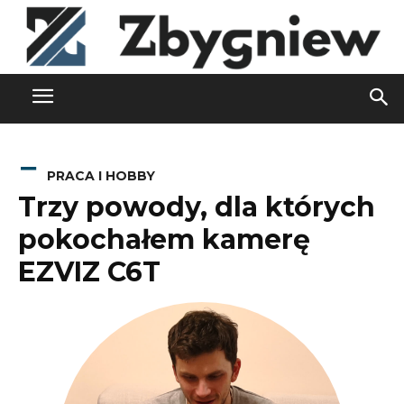
PRACA I HOBBY
Trzy powody, dla których
pokochałem kamerę
EZVIZ C6T