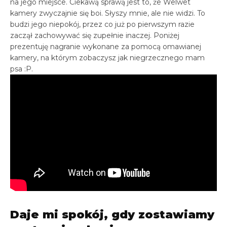
na jego miejsce. Ciekawą sprawą jest to, że Welwet
kamery zwyczajnie się boi. Słyszy mnie, ale nie widzi. To
budzi jego niepokój, przez co już po pierwszym razie
zaczął zachowywać się zupełnie inaczej. Poniżej
prezentuję nagranie wykonane za pomocą omawianej
kamery, na którym zobaczysz jak niegrzecznego mam
psa :P.
Daje mi spokój, gdy zostawiamy