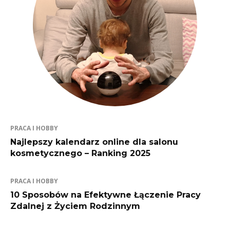
PRACA I HOBBY
Najlepszy kalendarz online dla salonu
kosmetycznego – Ranking 2025
PRACA I HOBBY
10 Sposobów na Efektywne Łączenie Pracy
Zdalnej z Życiem Rodzinnym