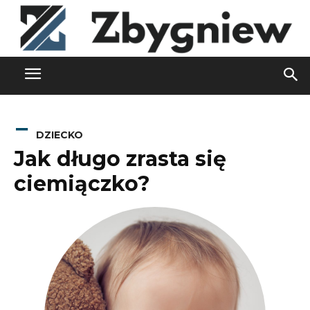
DZIECKO
Jak długo zrasta się
ciemiączko?