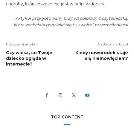
choroby, która jeszcze nie jest w pełni widoczna.
Artykuł przygotowany przy współpracy z czytelniczką,
która zechciała podzielić się tu swoimi przemyśleniami
Poprzedni artykuł
Następny artykuł
Czy wiesz, co Twoje
Kiedy noworodek staje
dziecko ogląda w
się niemowlęciem?
internecie?
TOP CONTENT