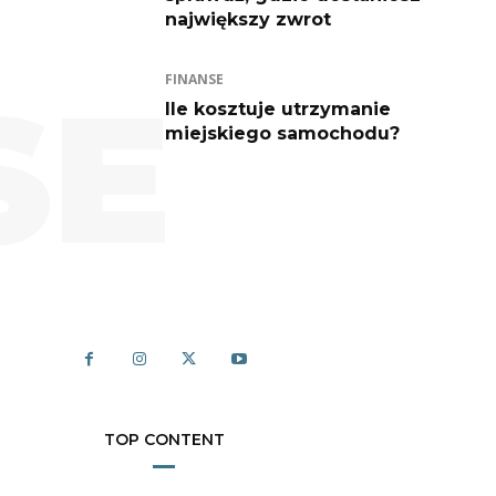
największy zwrot
FINANSE
SE
Ile kosztuje utrzymanie
miejskiego samochodu?
TOP CONTENT