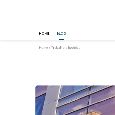
HOME
BLOG
Home
Trabalho e hobbies