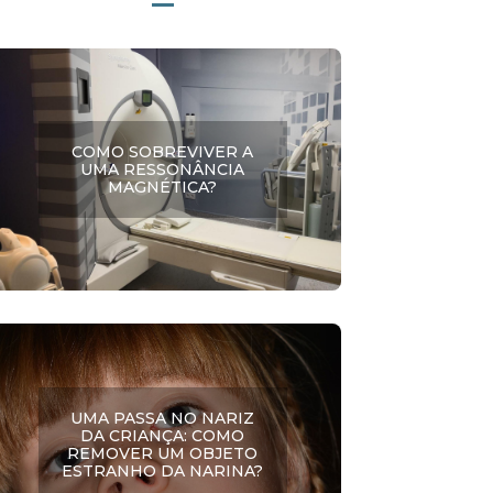
COMO SOBREVIVER A
UMA RESSONÂNCIA
MAGNÉTICA?
UMA PASSA NO NARIZ
DA CRIANÇA: COMO
REMOVER UM OBJETO
ESTRANHO DA NARINA?