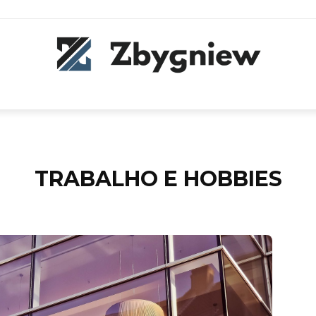
TRABALHO E HOBBIES