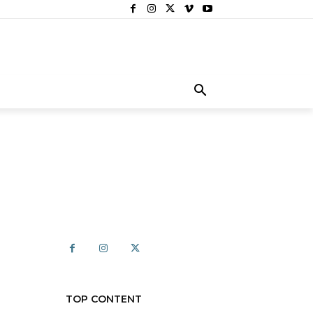
TOP CONTENT