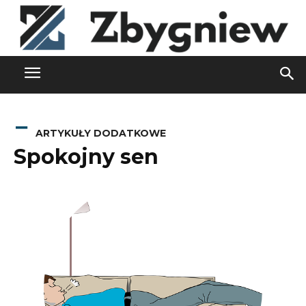
ARTYKUŁY DODATKOWE
Spokojny sen