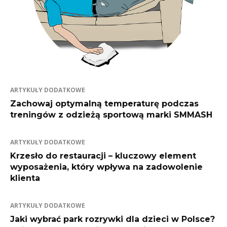
ARTYKUŁY DODATKOWE
Zachowaj optymalną temperaturę podczas
treningów z odzieżą sportową marki SMMASH
ARTYKUŁY DODATKOWE
Krzesło do restauracji – kluczowy element
wyposażenia, który wpływa na zadowolenie
klienta
ARTYKUŁY DODATKOWE
Jaki wybrać park rozrywki dla dzieci w Polsce?