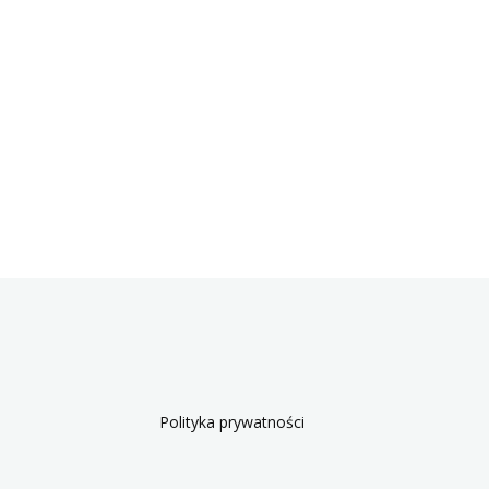
Polityka prywatności