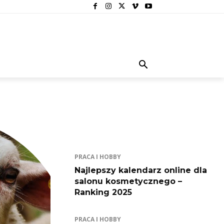
PRACA I HOBBY
Najlepszy kalendarz online dla
salonu kosmetycznego –
Ranking 2025
PRACA I HOBBY