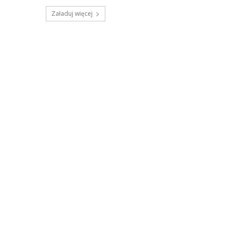
Załaduj więcej