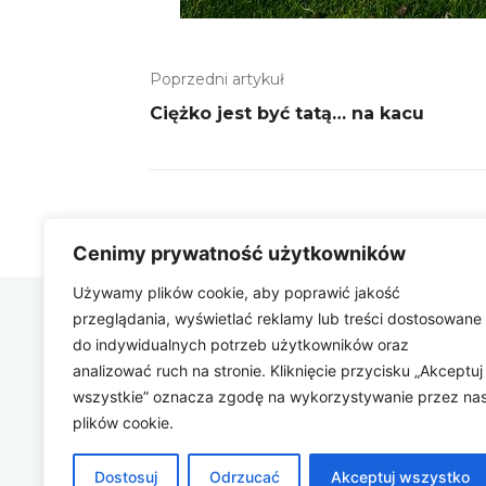
Poprzedni artykuł
Ciężko jest być tatą… na kacu
Cenimy prywatność użytkowników
Używamy plików cookie, aby poprawić jakość
przeglądania, wyświetlać reklamy lub treści dostosowane
Zbygniew
do indywidualnych potrzeb użytkowników oraz
COM
analizować ruch na stronie. Kliknięcie przycisku „Akceptuj
wszystkie” oznacza zgodę na wykorzystywanie przez na
plików cookie.
Dostosuj
Odrzucać
Akceptuj wszystko