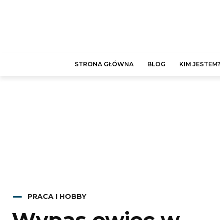
STRONA GŁÓWNA
BLOG
KIM JESTEM
PRACA I HOBBY