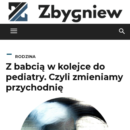
RODZINA
Z babcią w kolejce do
pediatry. Czyli zmieniamy
przychodnię