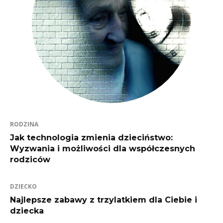
RODZINA
Jak technologia zmienia dzieciństwo:
Wyzwania i możliwości dla współczesnych
rodziców
DZIECKO
Najlepsze zabawy z trzylatkiem dla Ciebie i
dziecka