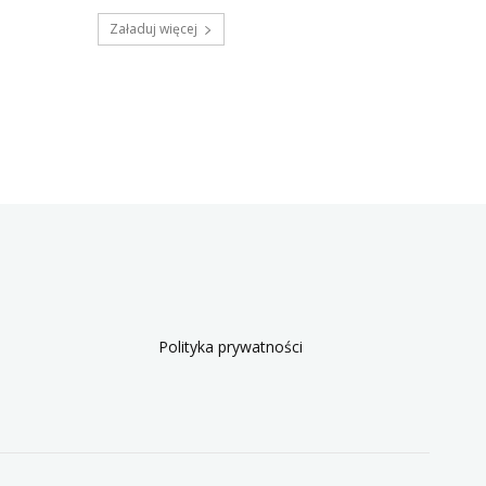
Załaduj więcej
Polityka prywatności