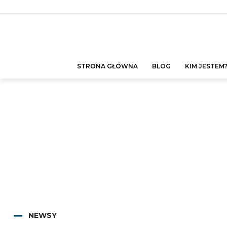
STRONA GŁÓWNA
BLOG
KIM JESTEM
NEWSY