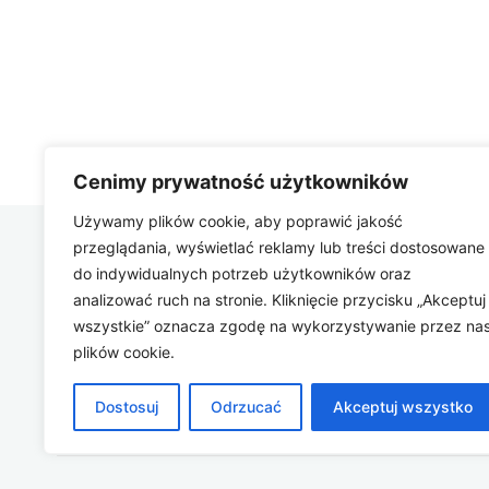
Cenimy prywatność użytkowników
Używamy plików cookie, aby poprawić jakość
przeglądania, wyświetlać reklamy lub treści dostosowane
Zbygniew
do indywidualnych potrzeb użytkowników oraz
COM
analizować ruch na stronie. Kliknięcie przycisku „Akceptuj
wszystkie” oznacza zgodę na wykorzystywanie przez na
plików cookie.
Dostosuj
Odrzucać
Akceptuj wszystko