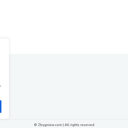
s
© Zbygniew.com | All rights reserved