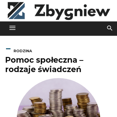
RODZINA
Pomoc społeczna –
rodzaje świadczeń