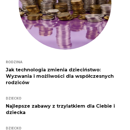
RODZINA
Jak technologia zmienia dzieciństwo:
Wyzwania i możliwości dla współczesnych
rodziców
DZIECKO
Najlepsze zabawy z trzylatkiem dla Ciebie i
dziecka
DZIECKO