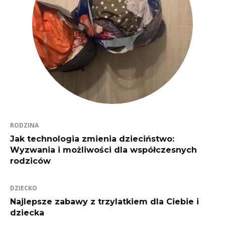
RODZINA
Jak technologia zmienia dzieciństwo:
Wyzwania i możliwości dla współczesnych
rodziców
DZIECKO
Najlepsze zabawy z trzylatkiem dla Ciebie i
dziecka