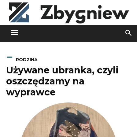
RODZINA
Używane ubranka, czyli
oszczędzamy na
wyprawce