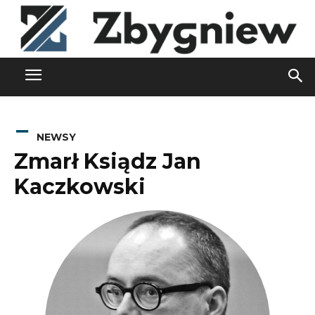
NEWSY
Zmarł Ksiądz Jan
Kaczkowski