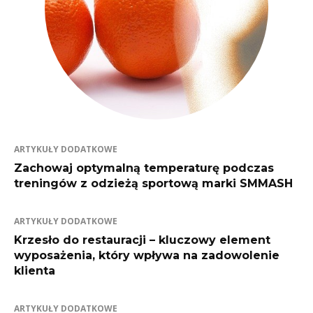
ARTYKUŁY DODATKOWE
Zachowaj optymalną temperaturę podczas
treningów z odzieżą sportową marki SMMASH
ARTYKUŁY DODATKOWE
Krzesło do restauracji – kluczowy element
wyposażenia, który wpływa na zadowolenie
klienta
ARTYKUŁY DODATKOWE