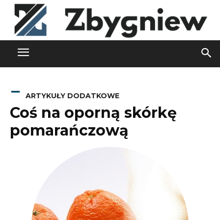
ARTYKUŁY DODATKOWE
Coś na oporną skórkę
pomarańczową