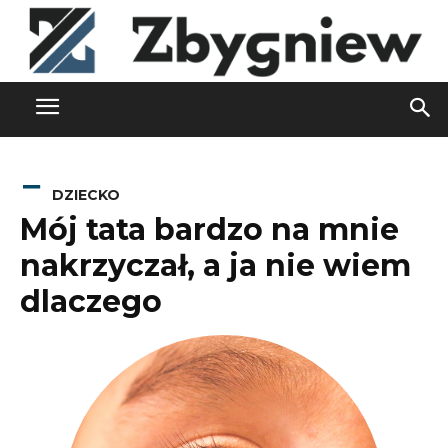
DZIECKO
Mój tata bardzo na mnie
nakrzyczał, a ja nie wiem
dlaczego