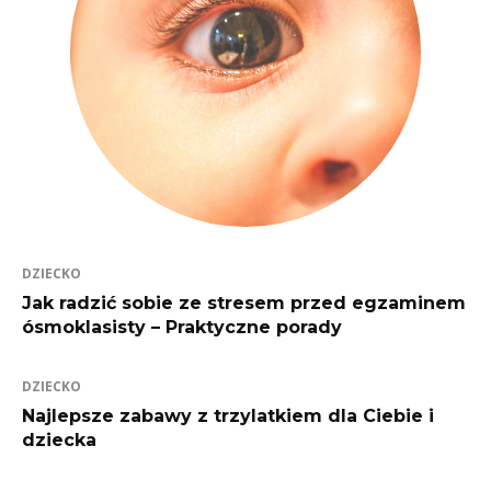
DZIECKO
Jak radzić sobie ze stresem przed egzaminem
ósmoklasisty – Praktyczne porady
DZIECKO
Najlepsze zabawy z trzylatkiem dla Ciebie i
dziecka