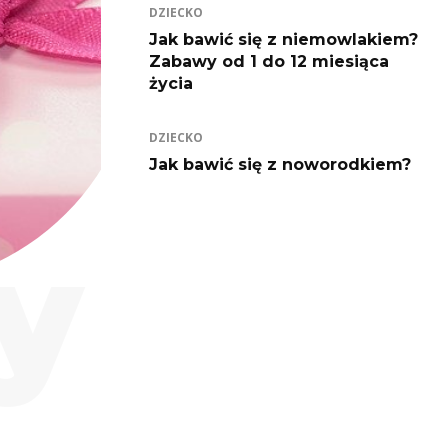
DZIECKO
Jak bawić się z niemowlakiem?
Zabawy od 1 do 12 miesiąca
życia
DZIECKO
Jak bawić się z noworodkiem?
y