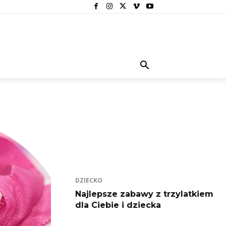
DZIECKO
Najlepsze zabawy z trzylatkiem
dla Ciebie i dziecka