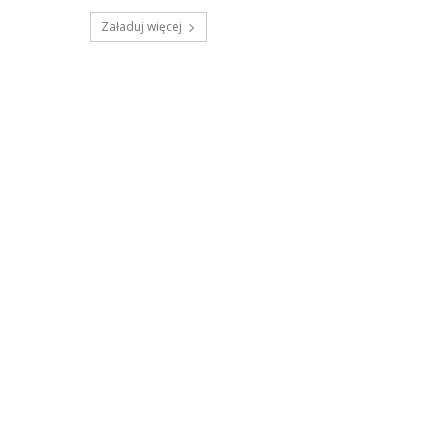
Załaduj więcej