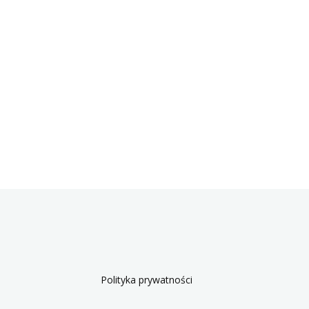
Polityka prywatności