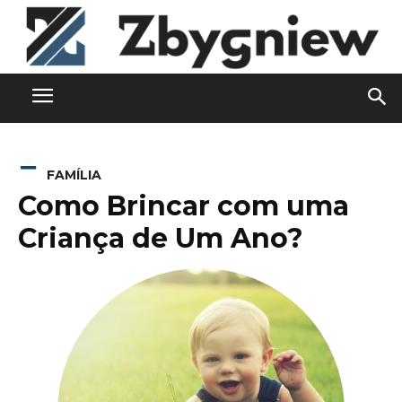
FAMÍLIA
Como Brincar com uma
Criança de Um Ano?