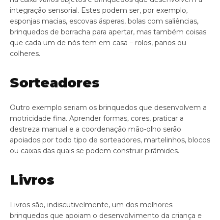
integração sensorial. Estes podem ser, por exemplo,
esponjas macias, escovas ásperas, bolas com saliências,
brinquedos de borracha para apertar, mas também coisas
que cada um de nós tem em casa – rolos, panos ou
colheres.
Sorteadores
Outro exemplo seriam os brinquedos que desenvolvem a
motricidade fina. Aprender formas, cores, praticar a
destreza manual e a coordenação mão-olho serão
apoiados por todo tipo de sorteadores, martelinhos, blocos
ou caixas das quais se podem construir pirâmides.
Livros
Livros são, indiscutivelmente, um dos melhores
brinquedos que apoiam o desenvolvimento da criança e