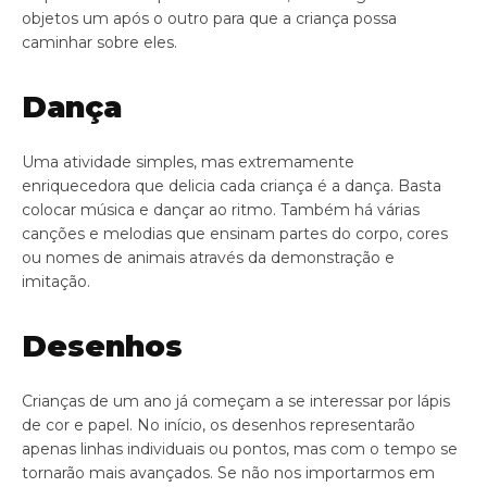
objetos um após o outro para que a criança possa
caminhar sobre eles.
Dança
Uma atividade simples, mas extremamente
enriquecedora que delicia cada criança é a dança. Basta
colocar música e dançar ao ritmo. Também há várias
canções e melodias que ensinam partes do corpo, cores
ou nomes de animais através da demonstração e
imitação.
Desenhos
Crianças de um ano já começam a se interessar por lápis
de cor e papel. No início, os desenhos representarão
apenas linhas individuais ou pontos, mas com o tempo se
tornarão mais avançados. Se não nos importarmos em