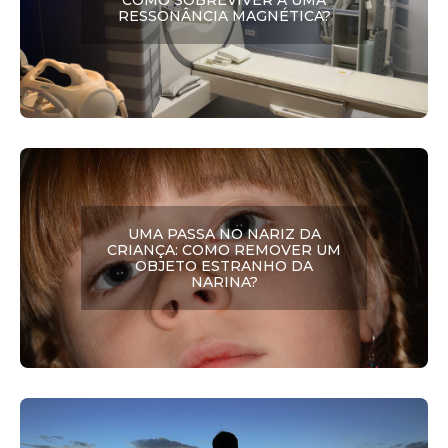
COMO SOBREVIVER A UMA
RESSONÂNCIA MAGNÉTICA?
UMA PASSA NO NARIZ DA
CRIANÇA: COMO REMOVER UM
OBJETO ESTRANHO DA
NARINA?