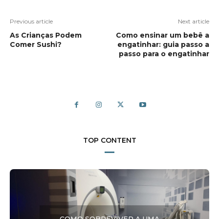
Previous article
Next article
As Crianças Podem
Como ensinar um bebê a
Comer Sushi?
engatinhar: guia passo a
passo para o engatinhar
TOP CONTENT