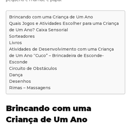
Brincando com uma Criança de Um Ano
Quais Jogos e Atividades Escolher para uma Criança
de Um Ano? Caixa Sensorial
Sorteadores
Livros
Atividades de Desenvolvimento com uma Criança
de Um Ano “Cuco” – Brincadeira de Esconde-
Esconde
Circuito de Obstáculos
Dança
Desenhos
Rimas – Massagens
Brincando com uma
Criança de Um Ano