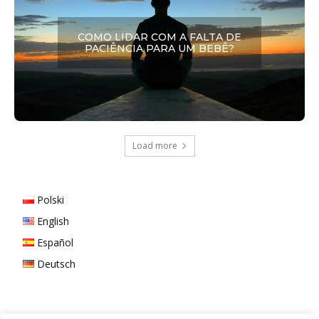
COMO LIDAR COM A FALTA DE
PACIÊNCIA PARA UM BEBÊ?
Load more
Polski
English
Español
Deutsch