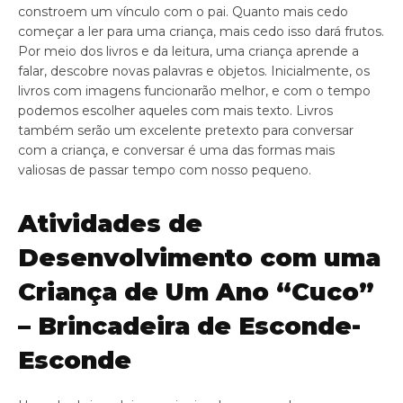
constroem um vínculo com o pai. Quanto mais cedo
começar a ler para uma criança, mais cedo isso dará frutos.
Por meio dos livros e da leitura, uma criança aprende a
falar, descobre novas palavras e objetos. Inicialmente, os
livros com imagens funcionarão melhor, e com o tempo
podemos escolher aqueles com mais texto. Livros
também serão um excelente pretexto para conversar
com a criança, e conversar é uma das formas mais
valiosas de passar tempo com nosso pequeno.
Atividades de
Desenvolvimento com uma
Criança de Um Ano “Cuco”
– Brincadeira de Esconde-
Esconde