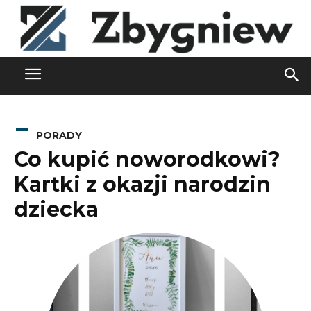
PORADY
Co kupić noworodkowi?
Kartki z okazji narodzin
dziecka