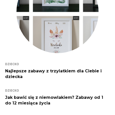
DZIECKO
Najlepsze zabawy z trzylatkiem dla Ciebie i
dziecka
DZIECKO
Jak bawić się z niemowlakiem? Zabawy od 1
do 12 miesiąca życia